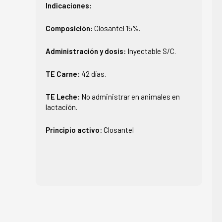
Indicaciones:
Composición:
Closantel 15%.
Administración y dosis:
Inyectable S/C.
TE Carne:
42 días.
TE Leche:
No administrar en animales en
lactación.
Principio activo:
Closantel