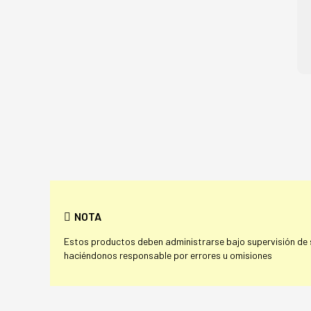
NOTA
Estos productos deben administrarse bajo supervisión de su
haciéndonos responsable por errores u omisiones