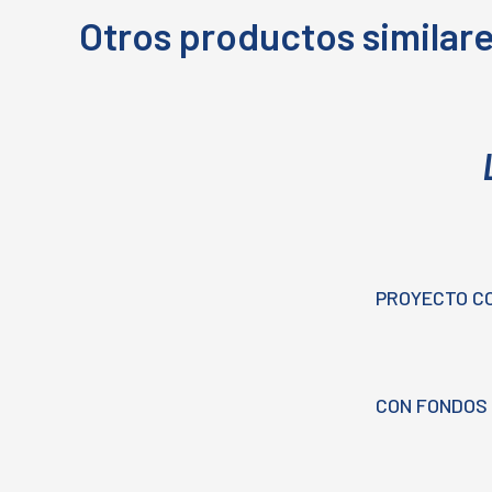
Otros productos similar
PROYECTO C
CON FONDOS 