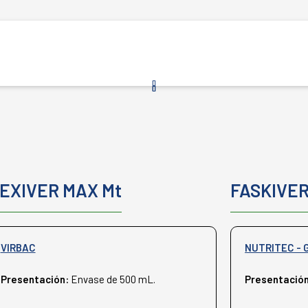
EXIVER MAX Mt
FASKIVER
VIRBAC
NUTRITEC - 
Presentación:
Envase de 500 mL.
Presentació