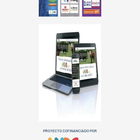
PROYECTO COFINANCIADO POR