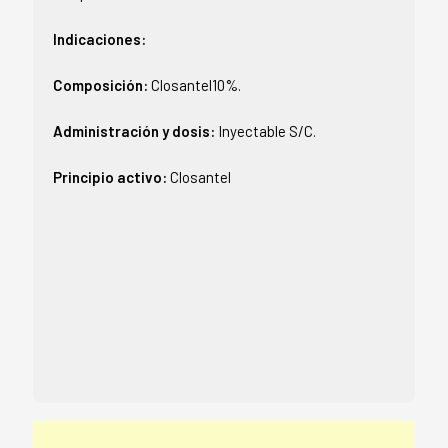
Indicaciones:
Composición:
Closantel10%.
Administración y dosis:
Inyectable S/C.
Principio activo:
Closantel