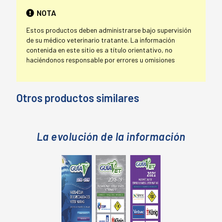
NOTA
Estos productos deben administrarse bajo supervisión
de su médico veterinario tratante. La información
contenida en este sitio es a título orientativo, no
haciéndonos responsable por errores u omisiones
Otros productos similares
La evolución de la información