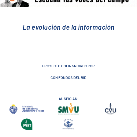
La evolución de la información
PROYECTO COFINANCIADO POR
CON FONDOS DEL BID
AUSPICIAN: