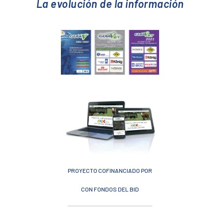
La evolución de la información
PROYECTO COFINANCIADO POR
CON FONDOS DEL BID