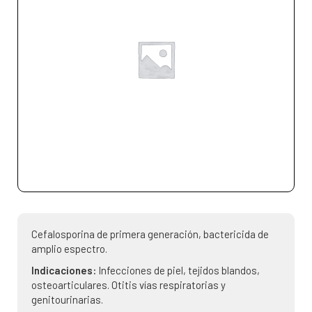
Cefalosporina de primera generación, bactericida de
amplio espectro.
Indicaciones:
Infecciones de piel, tejidos blandos,
osteoarticulares. Otitis vías respiratorias y
genitourinarias.