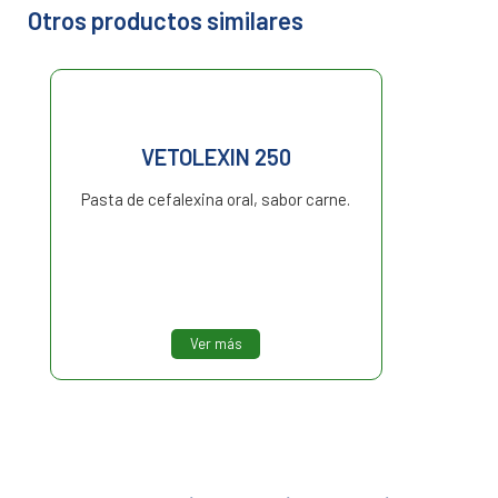
Otros productos similares
VETOLEXIN 250
Pasta de cefalexina oral, sabor carne.
Ver más