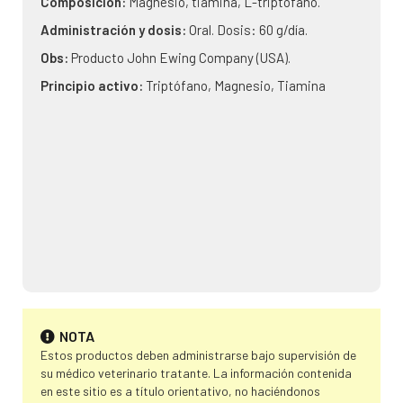
Composición:
Magnesio, tiamina, L-triptofano.
Administración y dosis:
Oral. Dosis: 60 g/día.
Obs:
Producto John Ewing Company (USA).
Principio activo:
Triptófano, Magnesio, Tiamina
NOTA
Estos productos deben administrarse bajo supervisión de
su médico veterinario tratante. La información contenida
en este sitio es a título orientativo, no haciéndonos