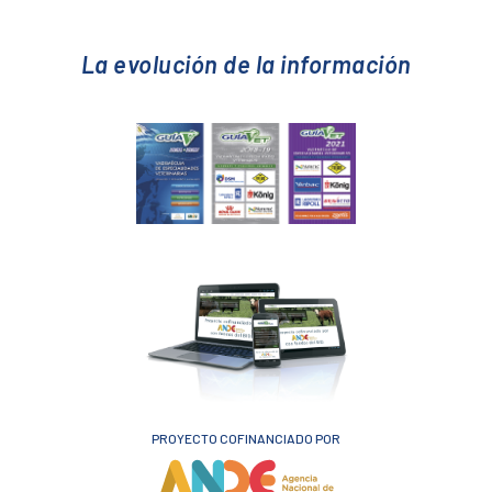
La evolución de la información
PROYECTO COFINANCIADO POR