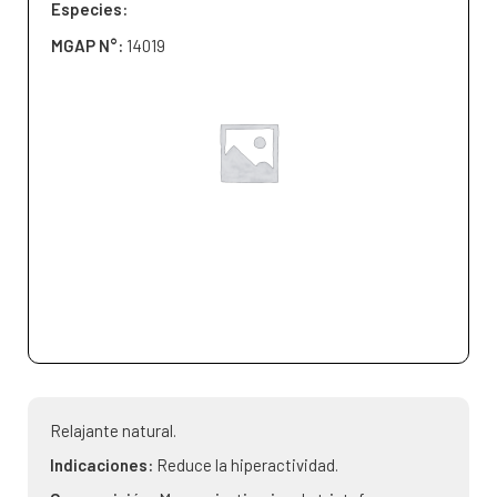
Especies:
MGAP N°:
14019
Relajante natural.
Indicaciones:
Reduce la hiperactividad.