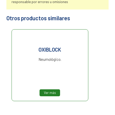
responsable por errores u omisiones
Otros productos similares
OXIBLOCK
Neumológico.
Ver más