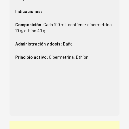
Indicaciones:
Composición:
Cada 100 mL contiene: cipermetrina
10 g, ethion 40 g.
Administración y dosis:
Baño.
Principio activo:
Cipermetrina, Ethion