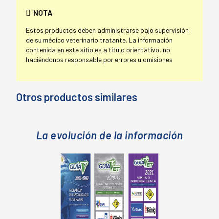
NOTA
Estos productos deben administrarse bajo supervisión
de su médico veterinario tratante. La información
contenida en este sitio es a título orientativo, no
haciéndonos responsable por errores u omisiones
Otros productos similares
La evolución de la información