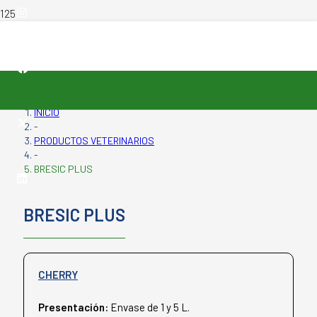
INICIO
-
PRODUCTOS VETERINARIOS
-
BRESIC PLUS
BRESIC PLUS
CHERRY
Presentación:
Envase de 1 y 5 L.