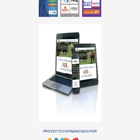
PROYECTO COFINANCIADO POR