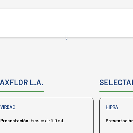
AXFLOR L.A.
SELECTA
VIRBAC
HIPRA
Presentación:
Frasco de 100 mL.
Presentació