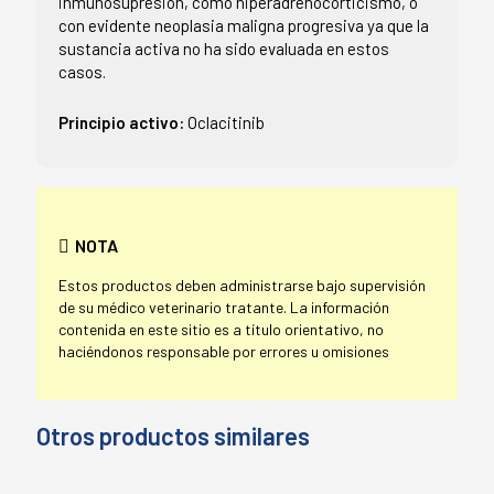
inmunosupresión, como hiperadrenocorticismo, o
con evidente neoplasia maligna progresiva ya que la
sustancia activa no ha sido evaluada en estos
casos.
Principio activo:
Oclacitinib
NOTA
Estos productos deben administrarse bajo supervisión
de su médico veterinario tratante. La información
contenida en este sitio es a título orientativo, no
haciéndonos responsable por errores u omisiones
Otros productos similares