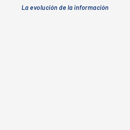
La evolución de la información