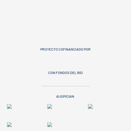
PROYECTO COFINANCIADO POR
CON FONDOS DEL BID
AUSPICIAN: