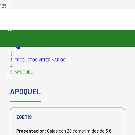
INICIO
-
PRODUCTOS VETERINARIOS
-
APOQUEL
APOQUEL
ZOETIS
Presentación:
Cajas con 20 comprimidos de 3,6