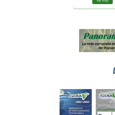
Ver más
Ver más