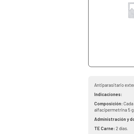
Antiparasitario exte
Indicaciones:
Composición:
Cada
alfacipermetrina 5 g
Administración y d
TE Carne:
2 días.