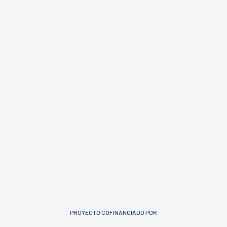
PROYECTO COFINANCIADO POR