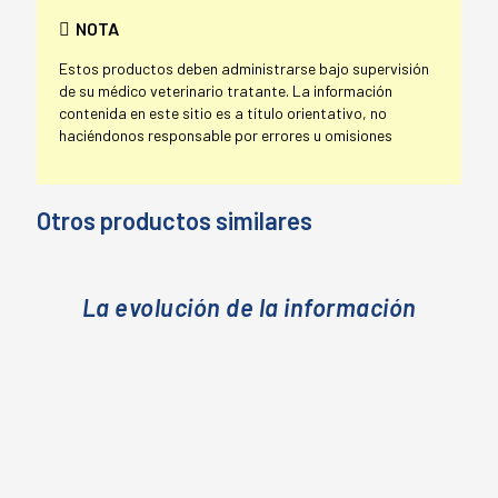
NOTA
Estos productos deben administrarse bajo supervisión
de su médico veterinario tratante. La información
contenida en este sitio es a título orientativo, no
haciéndonos responsable por errores u omisiones
Otros productos similares
La evolución de la información