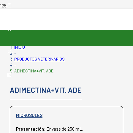
INICIO
-
PRODUCTOS VETERINARIOS
-
ADIMECTINA+VIT. ADE
ADIMECTINA+VIT. ADE
MICROSULES
Presentación:
Envase de 250 mL.