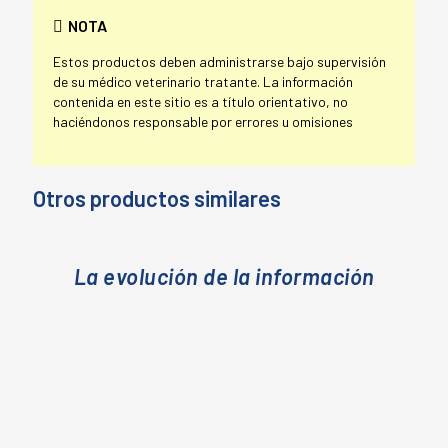
NOTA
Estos productos deben administrarse bajo supervisión
de su médico veterinario tratante. La información
contenida en este sitio es a título orientativo, no
haciéndonos responsable por errores u omisiones
Otros productos similares
La evolución de la información