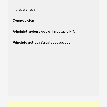
Indicaciones:
Composición:
Administración y dosis:
Inyectable I/M.
Principio activo:
Streptococcus equi