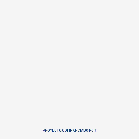
PROYECTO COFINANCIADO POR