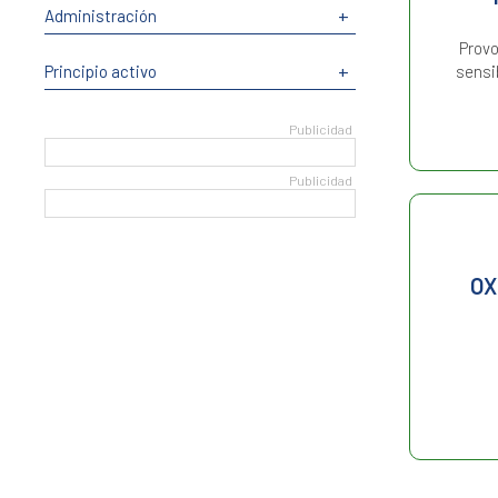
+
Administración
Provo
+
sensi
Principio activo
OX