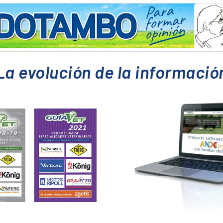
La evolución de la informació