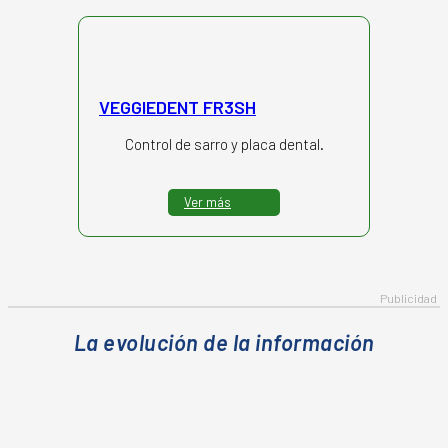
VEGGIEDENT FR3SH
Control de sarro y placa dental.
Ver más
La evolución de la información